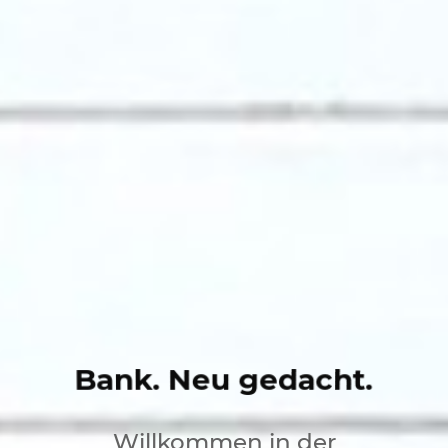
Bank. Neu gedacht.
Willkommen in der