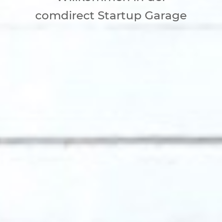
comdirect Startup Garage